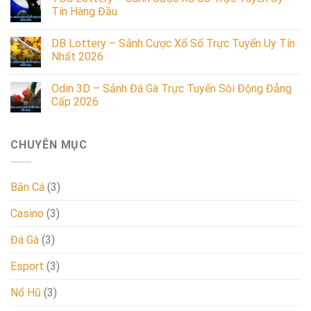
Tín Hàng Đầu
DB Lottery – Sảnh Cược Xổ Số Trực Tuyến Uy Tín
Nhất 2026
Odin 3D – Sảnh Đá Gà Trực Tuyến Sôi Động Đẳng
Cấp 2026
CHUYÊN MỤC
Bắn Cá
(3)
Casino
(3)
Đá Gà
(3)
Esport
(3)
Nổ Hũ
(3)