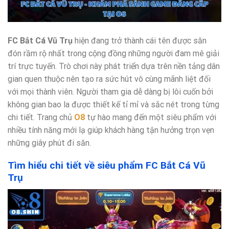
FC Bắt Cá Vũ Trụ
hiện đang trở thành cái tên được săn
đón rầm rộ nhất trong cộng đồng những người đam mê giải
trí trực tuyến. Trò chơi này phát triển dựa trên nền tảng dân
gian quen thuộc nên tạo ra sức hút vô cùng mãnh liệt đối
với mọi thành viên. Người tham gia dễ dàng bị lôi cuốn bởi
không gian bao la được thiết kế tỉ mỉ và sắc nét trong từng
chi tiết. Trang chủ
O8
tự hào mang đến một siêu phẩm với
nhiều tính năng mới lạ giúp khách hàng tận hưởng trọn vẹn
những giây phút đi săn.
Tìm hiểu chi tiết về siêu phẩm FC Bắt Cá Vũ
Trụ