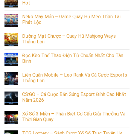
Hot
Neko May Mắn – Game Quay Hũ Mèo Thần Tài
Phát Lộc
Đường Mạt Chược – Quay Hũ Mahjong Ways
Thắng Lớn
Đọc Kèo Thể Thao Điện Tử Chuẩn Nhất Cho Tân
Binh
Liên Quân Mobile – Leo Rank Và Cá Cược Esports
Thắng Lớn
CS:GO – Cá Cược Bắn Súng Esport Đỉnh Cao Nhất
Năm 2026
Xổ Số 3 Miền – Phân Biệt Cơ Cấu Giải Thưởng Và
Thời Gian Quay
TCG Lottery – Sảnh Cược Xổ Số Trực Tuyến Uy