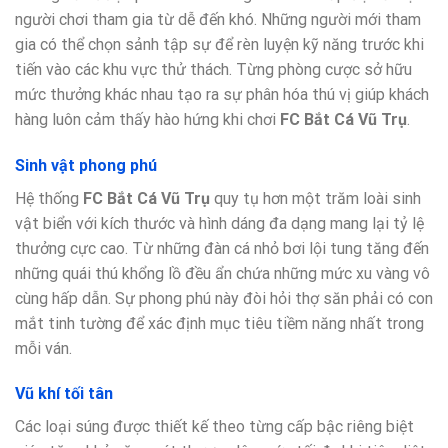
người chơi tham gia từ dễ đến khó. Những người mới tham
gia có thể chọn sảnh tập sự để rèn luyện kỹ năng trước khi
tiến vào các khu vực thử thách. Từng phòng cược sở hữu
mức thưởng khác nhau tạo ra sự phân hóa thú vị giúp khách
hàng luôn cảm thấy hào hứng khi chơi
FC Bắt Cá Vũ Trụ
.
Sinh vật phong phú
Hệ thống
FC Bắt Cá Vũ Trụ
quy tụ hơn một trăm loài sinh
vật biển với kích thước và hình dáng đa dạng mang lại tỷ lệ
thưởng cực cao. Từ những đàn cá nhỏ bơi lội tung tăng đến
những quái thú khổng lồ đều ẩn chứa những mức xu vàng vô
cùng hấp dẫn. Sự phong phú này đòi hỏi thợ săn phải có con
mắt tinh tường để xác định mục tiêu tiềm năng nhất trong
mỗi ván.
Vũ khí tối tân
Các loại súng được thiết kế theo từng cấp bậc riêng biệt