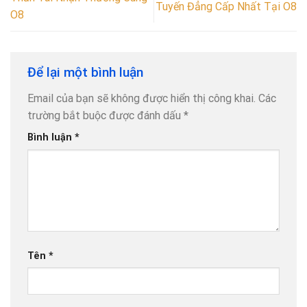
Tuyến Đẳng Cấp Nhất Tại O8
O8
Để lại một bình luận
Email của bạn sẽ không được hiển thị công khai.
Các
trường bắt buộc được đánh dấu
*
Bình luận
*
Tên
*