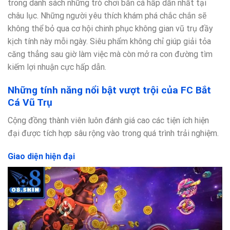
trong danh sách những trò chơi bắn cá hấp dẫn nhất tại
châu lục. Những người yêu thích khám phá chắc chắn sẽ
không thể bỏ qua cơ hội chinh phục không gian vũ trụ đầy
kịch tính này mỗi ngày. Siêu phẩm không chỉ giúp giải tỏa
căng thẳng sau giờ làm việc mà còn mở ra con đường tìm
kiếm lợi nhuận cực hấp dẫn.
Những tính năng nổi bật vượt trội của FC Bắt
Cá Vũ Trụ
Cộng đồng thành viên luôn đánh giá cao các tiện ích hiện
đại được tích hợp sâu rộng vào trong quá trình trải nghiệm.
Giao diện hiện đại