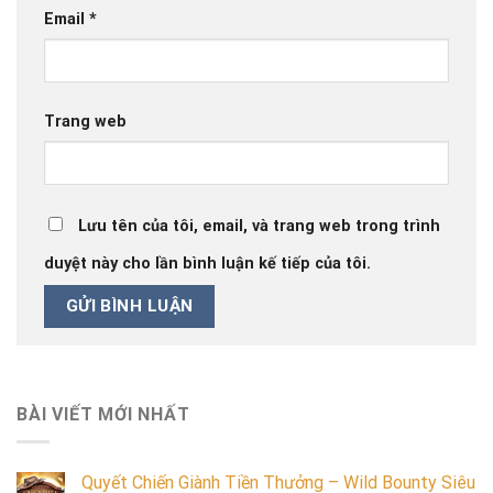
Email
*
Trang web
Lưu tên của tôi, email, và trang web trong trình
duyệt này cho lần bình luận kế tiếp của tôi.
BÀI VIẾT MỚI NHẤT
Quyết Chiến Giành Tiền Thưởng – Wild Bounty Siêu