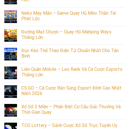
Neko May Mắn – Game Quay Hũ Mèo Thần Tài
Phát Lộc
Đường Mạt Chược – Quay Hũ Mahjong Ways
Thắng Lớn
Đọc Kèo Thể Thao Điện Tử Chuẩn Nhất Cho Tân
Binh
Liên Quân Mobile – Leo Rank Và Cá Cược Esports
Thắng Lớn
CS:GO – Cá Cược Bắn Súng Esport Đỉnh Cao Nhất
Năm 2026
Xổ Số 3 Miền – Phân Biệt Cơ Cấu Giải Thưởng Và
Thời Gian Quay
TCG Lottery – Sảnh Cược Xổ Số Trực Tuyến Uy