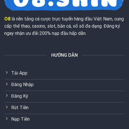
O8
là nền tảng cá cược trực tuyến hàng đầu Việt Nam, cung
cấp thể thao, casino, slot, bắn cá, xổ số đa dạng. Đăng ký
ngay nhận ưu đãi 200% nạp đầu hấp dẫn.
HƯỚNG DẪN
Tải App
Đăng Nhập
Đăng Ký
Rút Tiền
Nạp Tiền