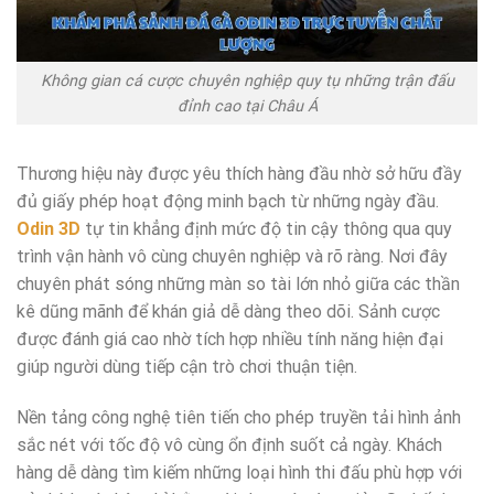
Không gian cá cược chuyên nghiệp quy tụ những trận đấu
đỉnh cao tại Châu Á
Thương hiệu này được yêu thích hàng đầu nhờ sở hữu đầy
đủ giấy phép hoạt động minh bạch từ những ngày đầu.
Odin 3D
tự tin khẳng định mức độ tin cậy thông qua quy
trình vận hành vô cùng chuyên nghiệp và rõ ràng. Nơi đây
chuyên phát sóng những màn so tài lớn nhỏ giữa các thần
kê dũng mãnh để khán giả dễ dàng theo dõi. Sảnh cược
được đánh giá cao nhờ tích hợp nhiều tính năng hiện đại
giúp người dùng tiếp cận trò chơi thuận tiện.
Nền tảng công nghệ tiên tiến cho phép truyền tải hình ảnh
sắc nét với tốc độ vô cùng ổn định suốt cả ngày. Khách
hàng dễ dàng tìm kiếm những loại hình thi đấu phù hợp với