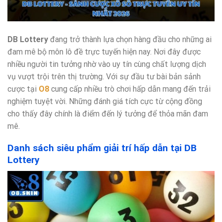
DB Lottery
đang trở thành lựa chọn hàng đầu cho những ai
đam mê bộ môn lô đề trực tuyến hiện nay. Nơi đây được
nhiều người tin tưởng nhờ vào uy tín cùng chất lượng dịch
vụ vượt trội trên thị trường. Với sự đầu tư bài bản sảnh
cược tại
O8
cung cấp nhiều trò chơi hấp dẫn mang đến trải
nghiệm tuyệt vời. Những đánh giá tích cực từ cộng đồng
cho thấy đây chính là điểm đến lý tưởng để thỏa mãn đam
mê.
Danh sách siêu phẩm giải trí hấp dẫn tại DB
Lottery