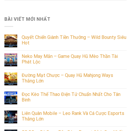
BÀI VIẾT MỚI NHẤT
Quyết Chiến Giành Tiền Thưởng – Wild Bounty Siêu
Hot
Neko May Mắn – Game Quay Hũ Mèo Thần Tài
Phát Lộc
Đường Mạt Chược – Quay Hũ Mahjong Ways
Thắng Lớn
Đọc Kèo Thể Thao Điện Tử Chuẩn Nhất Cho Tân
Binh
Liên Quân Mobile – Leo Rank Và Cá Cược Esports
Thắng Lớn