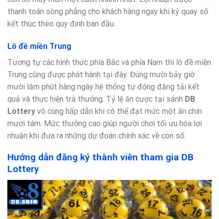
thanh toán sòng phẳng cho khách hàng ngay khi kỳ quay số
kết thúc theo quy định ban đầu.
Lô đề miền Trung
Tương tự các hình thức phía Bắc và phía Nam thì lô đề miền
Trung cũng được phát hành tại đây. Đúng mười bảy giờ
mười lăm phút hàng ngày hệ thống tự động đăng tải kết
quả và thực hiện trả thưởng. Tỷ lệ ăn cược tại sảnh
DB
Lottery
vô cùng hấp dẫn khi có thể đạt mức một ăn chín
mươi tám. Mức thưởng cao giúp người chơi tối ưu hóa lợi
nhuận khi đưa ra những dự đoán chính xác về con số.
Hướng dẫn đăng ký thành viên tham gia DB
Lottery