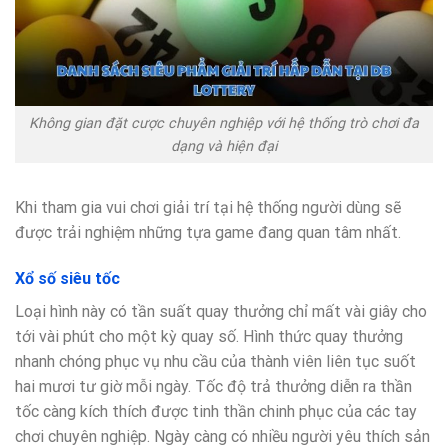
Không gian đặt cược chuyên nghiệp với hệ thống trò chơi đa
dạng và hiện đại
Khi tham gia vui chơi giải trí tại hệ thống người dùng sẽ
được trải nghiệm những tựa game đang quan tâm nhất.
Xổ số siêu tốc
Loại hình này có tần suất quay thưởng chỉ mất vài giây cho
tới vài phút cho một kỳ quay số. Hình thức quay thưởng
nhanh chóng phục vụ nhu cầu của thành viên liên tục suốt
hai mươi tư giờ mỗi ngày. Tốc độ trả thưởng diễn ra thần
tốc càng kích thích được tinh thần chinh phục của các tay
chơi chuyên nghiệp. Ngày càng có nhiều người yêu thích sản