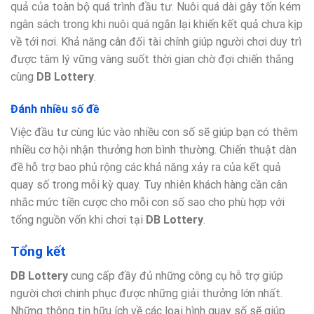
quả của toàn bộ quá trình đầu tư. Nuôi quá dài gây tốn kém
ngân sách trong khi nuôi quá ngắn lại khiến kết quả chưa kịp
về tới nơi. Khả năng cân đối tài chính giúp người chơi duy trì
được tâm lý vững vàng suốt thời gian chờ đợi chiến thắng
cùng
DB Lottery
.
Đánh nhiều số đề
Việc đầu tư cùng lúc vào nhiều con số sẽ giúp bạn có thêm
nhiều cơ hội nhận thưởng hơn bình thường. Chiến thuật dàn
đề hỗ trợ bao phủ rộng các khả năng xảy ra của kết quả
quay số trong mỗi kỳ quay. Tuy nhiên khách hàng cần cân
nhắc mức tiền cược cho mỗi con số sao cho phù hợp với
tổng nguồn vốn khi chơi tại
DB Lottery
.
Tổng kết
DB Lottery
cung cấp đầy đủ những công cụ hỗ trợ giúp
người chơi chinh phục được những giải thưởng lớn nhất.
Những thông tin hữu ích về các loại hình quay số sẽ giúp