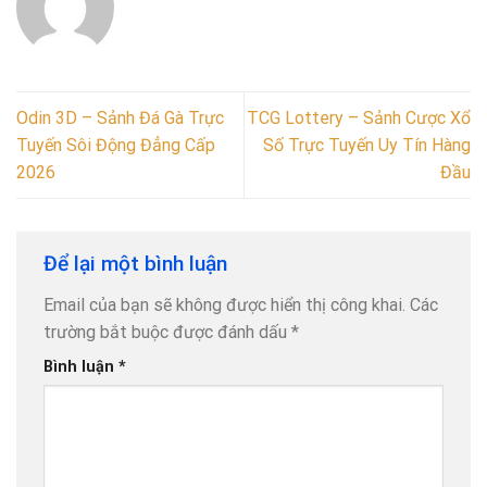
Odin 3D – Sảnh Đá Gà Trực
TCG Lottery – Sảnh Cược Xổ
Tuyến Sôi Động Đẳng Cấp
Số Trực Tuyến Uy Tín Hàng
2026
Đầu
Để lại một bình luận
Email của bạn sẽ không được hiển thị công khai.
Các
trường bắt buộc được đánh dấu
*
Bình luận
*