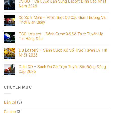
CS:GO – Cá Cược Bắn Súng Esport Đỉnh Cao Nhất
Năm 2026
Xổ Số 3 Miền – Phân Biệt Cơ Cấu Giải Thưởng Và
Thời Gian Quay
TCG Lottery – Sảnh Cược Xổ Số Trực Tuyến Uy
Tín Hàng Đầu
DB Lottery – Sảnh Cược Xổ Số Trực Tuyến Uy Tín
Nhất 2026
Odin 3D – Sảnh Đá Gà Trực Tuyến Sôi Động Đẳng
Cấp 2026
CHUYÊN MỤC
Bắn Cá
(3)
Casino
(3)